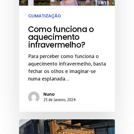
CLIMATIZAÇÃO
Como funciona o
aquecimento
infravermelho?
Para perceber como funciona o
aquecimento infravermelho, basta
fechar os olhos e imaginar-se
numa esplanada…
Nuno
25 de Janeiro, 2024