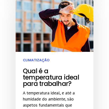
CLIMATIZAÇÃO
Qual é a
temperatura ideal
para trabalhar?
A temperatura ideal, e até a
humidade do ambiente, são
aspetos fundamentais que