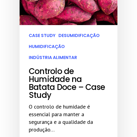
CASE STUDY
DESUMIDIFICAÇÃO
HUMIDIFICAÇÃO
INDÚSTRIA ALIMENTAR
Controlo de
Humidade na
Batata Doce – Case
Study
O controlo de humidade é
essencial para manter a
segurança e a qualidade da
produção…