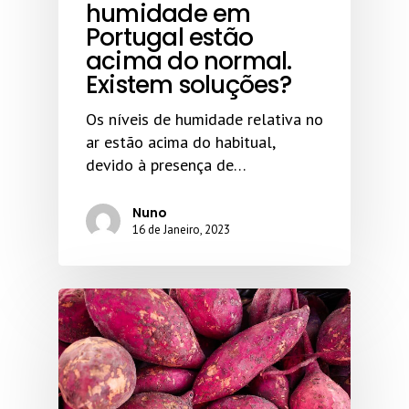
humidade em
Portugal estão
acima do normal.
Existem soluções?
Os níveis de humidade relativa no
ar estão acima do habitual,
devido à presença de…
Nuno
16 de Janeiro, 2023