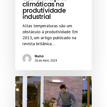
climáticas na
produtividade
industrial
Altas temperaturas são um
obstáculo à produtividade. Em
2013, um artigo publicado na
revista britânica…
Nuno
26 de Abril, 2024