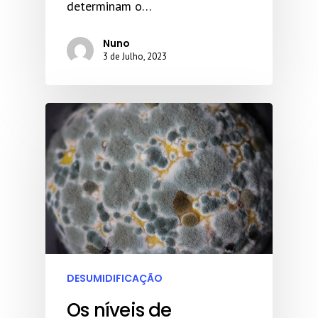
determinam o…
Nuno
3 de Julho, 2023
DESUMIDIFICAÇÃO
Os níveis de