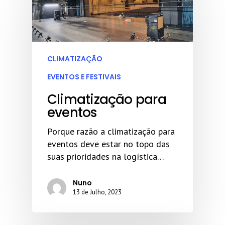
CLIMATIZAÇÃO
EVENTOS E FESTIVAIS
Climatização para
eventos
Porque razão a climatização para
eventos deve estar no topo das
suas prioridades na logística…
Nuno
13 de Julho, 2023