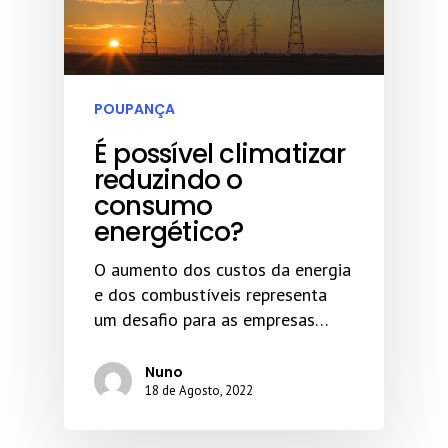
POUPANÇA
É possível climatizar
reduzindo o
consumo
energético?
O aumento dos custos da energia
e dos combustíveis representa
um desafio para as empresas…
Nuno
18 de Agosto, 2022