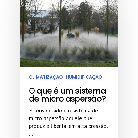
CLIMATIZAÇÃO
HUMIDIFICAÇÃO
O que é um sistema
de micro aspersão?
É considerado um sistema de
micro aspersão aquele que
produz e liberta, em alta pressão,
…