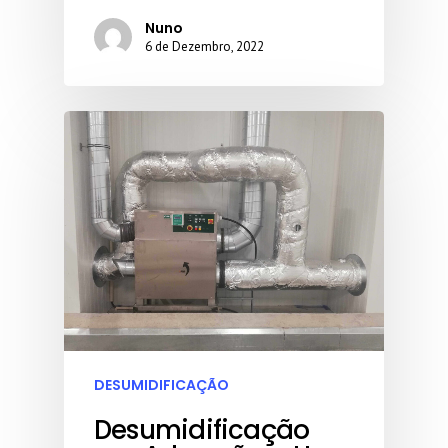
Nuno
6 de Dezembro, 2022
DESUMIDIFICAÇÃO
Desumidificação