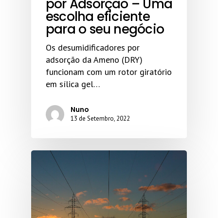
por Adsorção – Uma
escolha eficiente
para o seu negócio
Os desumidificadores por
adsorção da Ameno (DRY)
funcionam com um rotor giratório
em sílica gel…
Nuno
13 de Setembro, 2022