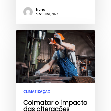
Nuno
5 de Julho, 2024
CLIMATIZAÇÃO
Colmatar o impacto
das alterações