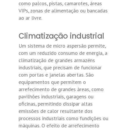
como palcos, pistas, camarotes, áreas
VIPs, zonas de alimentação ou bancadas
ao ar livre.
Climatização industrial
Um sistema de micro aspersão permite,
com um reduzido consumo de energia, a
climatização de grandes armazéns
industriais, que precisam de funcionar
com portas e janelas abertas. São
equipamentos que permitem o
arrefecimento de grandes áreas, como
pavilhões industriais, garagens ou
oficinas, permitindo dissipar altas
emissões de calor resultante dos
processos industriais como fundições ou
máquinas. O efeito de arrefecimento