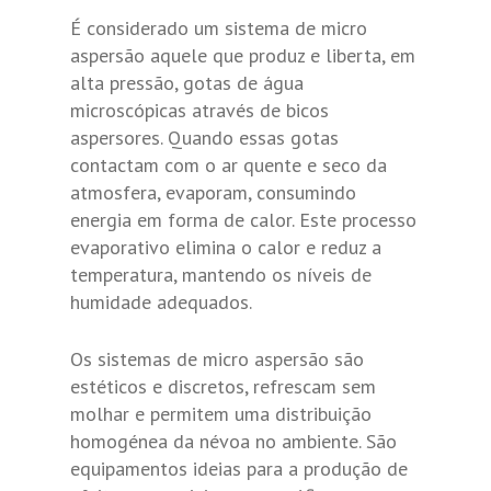
É considerado um sistema de micro
aspersão aquele que produz e liberta, em
alta pressão, gotas de água
microscópicas através de bicos
aspersores. Quando essas gotas
contactam com o ar quente e seco da
atmosfera, evaporam, consumindo
energia em forma de calor. Este processo
evaporativo elimina o calor e reduz a
temperatura, mantendo os níveis de
humidade adequados.
Os sistemas de micro aspersão são
estéticos e discretos, refrescam sem
molhar e permitem uma distribuição
homogénea da névoa no ambiente. São
equipamentos ideias para a produção de