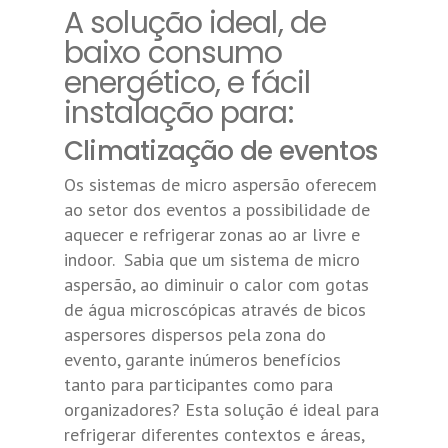
A solução ideal, de
baixo consumo
energético, e fácil
instalação para:
Climatização de eventos
Os sistemas de micro aspersão oferecem
ao setor dos eventos a possibilidade de
aquecer e refrigerar zonas ao ar livre e
indoor. Sabia que um sistema de micro
aspersão, ao diminuir o calor com gotas
de água microscópicas através de bicos
aspersores dispersos pela zona do
evento, garante inúmeros benefícios
tanto para participantes como para
organizadores? Esta solução é ideal para
refrigerar diferentes contextos e áreas,