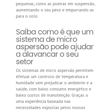
pequenas, como as poeiras em suspensão,
aumentando o seu peso e empurrando-as
para o solo.
Saiba como é que um
sistema de micro
aspersão pode ajudar
a alavancar o seu
setor
Os sistemas de micro aspersão permitem
efetuar um controlo de temperatura e
humidade sem prejudicar o ambiente e a
saúde, com baixo consumo energético e
baixo custos de manutenção. Graças a
uma experiência baseada nas
necessidades expostas pelos nossos