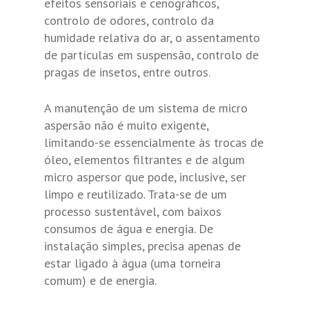
efeitos sensoriais e cenográficos,
controlo de odores, controlo da
humidade relativa do ar, o assentamento
de partículas em suspensão, controlo de
pragas de insetos, entre outros.
A manutenção de um sistema de micro
aspersão não é muito exigente,
limitando-se essencialmente às trocas de
óleo, elementos filtrantes e de algum
micro aspersor que pode, inclusive, ser
limpo e reutilizado. Trata-se de um
processo sustentável, com baixos
consumos de água e energia. De
instalação simples, precisa apenas de
estar ligado à água (uma torneira
comum) e de energia.