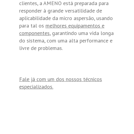
clientes, a AMENO está preparada para
responder à grande versatilidade de
aplicabilidade da micro aspersão, usando
para tal os
melhores equipamentos e
componentes
, garantindo uma vida longa
do sistema, com uma alta performance e
livre de problemas.
Fale já com um dos nossos técnicos
especializados.