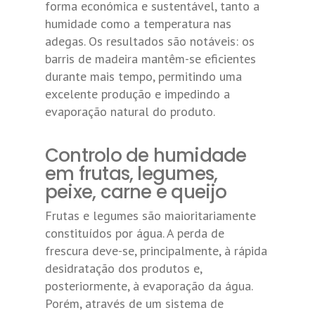
forma económica e sustentável, tanto a
humidade como a temperatura nas
adegas. Os resultados são notáveis: os
barris de madeira mantêm-se eficientes
durante mais tempo, permitindo uma
excelente produção e impedindo a
evaporação natural do produto.
Controlo de humidade
em frutas, legumes,
peixe, carne e queijo
Frutas e legumes são maioritariamente
constituídos por água. A perda de
frescura deve-se, principalmente, à rápida
desidratação dos produtos e,
posteriormente, à evaporação da água.
Porém, através de um sistema de