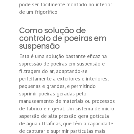
pode ser facilmente montado no interior
de um frigorífico.
Como solução de
controlo de poeiras em
suspensão
Esta é uma solução bastante eficaz na
supressão de poeiras em suspensão e
filtragem do ar, adaptando-se
perfeitamente a exteriores e interiores,
pequenas e grandes, e permitindo
suprimir poeiras geradas pelo
manuseamento de materiais ou processos
de fabrico em geral. Um sistema de micro
aspersão de alta pressão gera gotícula
de água ultrafinas, que têm a capacidade
de capturar e suprimir partículas mais