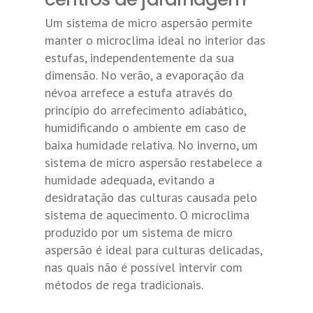
Um sistema de micro aspersão permite
manter o microclima ideal no interior das
estufas, independentemente da sua
dimensão. No verão, a evaporação da
névoa arrefece a estufa através do
princípio do arrefecimento adiabático,
humidificando o ambiente em caso de
baixa humidade relativa. No inverno, um
sistema de micro aspersão restabelece a
humidade adequada, evitando a
desidratação das culturas causada pelo
sistema de aquecimento. O microclima
produzido por um sistema de micro
aspersão é ideal para culturas delicadas,
nas quais não é possível intervir com
métodos de rega tradicionais.