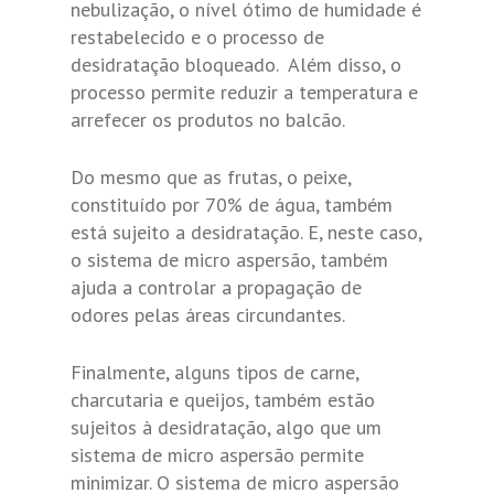
nebulização, o nível ótimo de humidade é
restabelecido e o processo de
desidratação bloqueado. Além disso, o
processo permite reduzir a temperatura e
arrefecer os produtos no balcão.
Do mesmo que as frutas, o peixe,
constituído por 70% de água, também
está sujeito a desidratação. E, neste caso,
o sistema de micro aspersão, também
ajuda a controlar a propagação de
odores pelas áreas circundantes.
Finalmente, alguns tipos de carne,
charcutaria e queijos, também estão
sujeitos à desidratação, algo que um
sistema de micro aspersão permite
minimizar. O sistema de micro aspersão