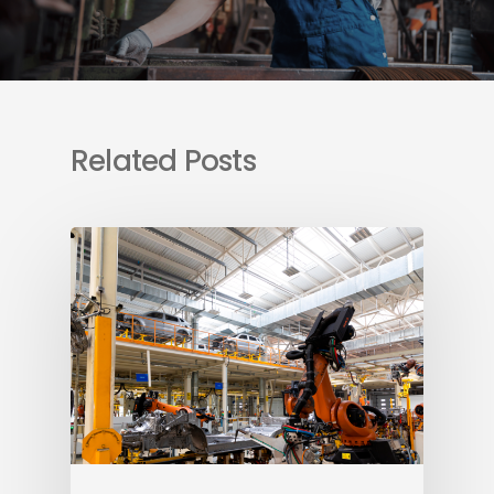
Related Posts