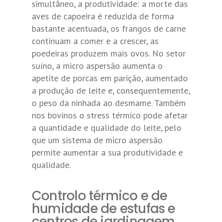
simultâneo, a produtividade: a morte das
aves de capoeira é reduzida de forma
bastante acentuada, os frangos de carne
continuam a comer e a crescer, as
poedeiras produzem mais ovos. No setor
suíno, a micro aspersão aumenta o
apetite de porcas em parição, aumentado
a produção de leite e, consequentemente,
o peso da ninhada ao desmame. Também
nos bovinos o stress térmico pode afetar
a quantidade e qualidade do leite, pelo
que um sistema de micro aspersão
permite aumentar a sua produtividade e
qualidade.
Controlo térmico e de
humidade de estufas e
centros de jardinagem