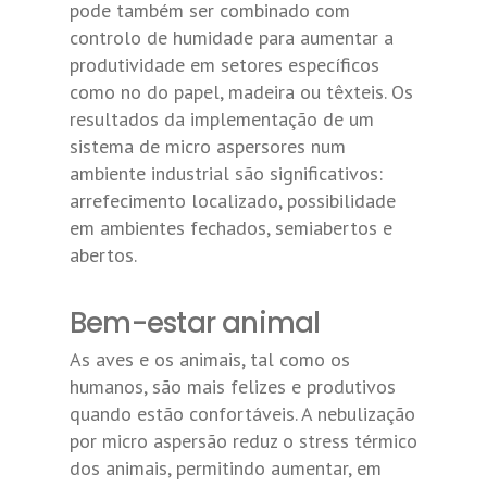
pode também ser combinado com
controlo de humidade para aumentar a
produtividade em setores específicos
como no do papel, madeira ou têxteis. Os
resultados da implementação de um
sistema de micro aspersores num
ambiente industrial são significativos:
arrefecimento localizado, possibilidade
em ambientes fechados, semiabertos e
abertos.
Bem-estar animal
As aves e os animais, tal como os
humanos, são mais felizes e produtivos
quando estão confortáveis. A nebulização
por micro aspersão reduz o stress térmico
dos animais, permitindo aumentar, em