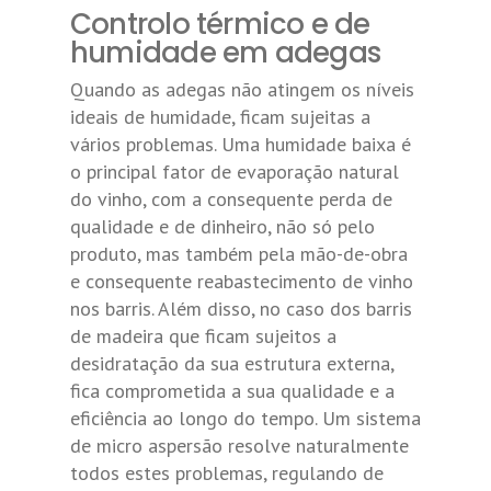
Controlo térmico e de
humidade em adegas
Quando as adegas não atingem os níveis
ideais de humidade, ficam sujeitas a
vários problemas. Uma humidade baixa é
o principal fator de evaporação natural
do vinho, com a consequente perda de
qualidade e de dinheiro, não só pelo
produto, mas também pela mão-de-obra
e consequente reabastecimento de vinho
nos barris. Além disso, no caso dos barris
de madeira que ficam sujeitos a
desidratação da sua estrutura externa,
fica comprometida a sua qualidade e a
eficiência ao longo do tempo. Um sistema
de micro aspersão resolve naturalmente
todos estes problemas, regulando de