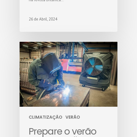
26 de Abril, 2024
CLIMATIZAÇÃO
VERÃO
Prepare o verão