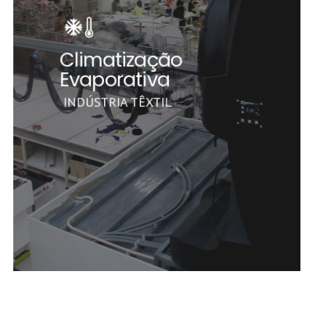
Climatização
Evaporativa
INDÚSTRIA TÊXTIL