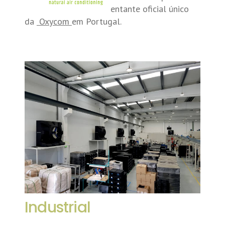
entante oficial único
da
Oxycom
em Portugal.
Industrial