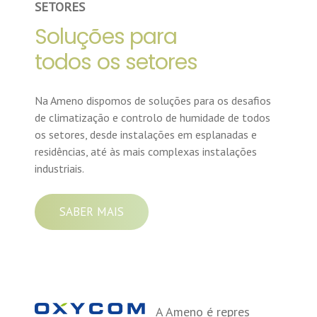
SETORES
Soluções
para
todos
os
setores
Na Ameno dispomos de soluções para os desafios
de climatização e controlo de humidade de todos
os setores, desde instalações em esplanadas e
residências, até às mais complexas instalações
industriais.
SABER MAIS
A Ameno é repres