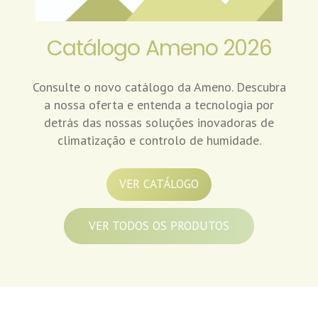
Catálogo
Ameno
2026
Consulte o novo catálogo da Ameno. Descubra
a nossa oferta e entenda a tecnologia por
detrás das nossas soluções inovadoras de
climatização e controlo de humidade.
VER CATÁLOGO
VER TODOS OS PRODUTOS