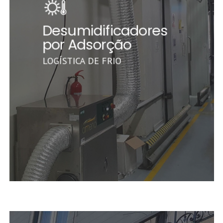
Desumidificadores
por Adsorção
LOGÍSTICA DE FRIO