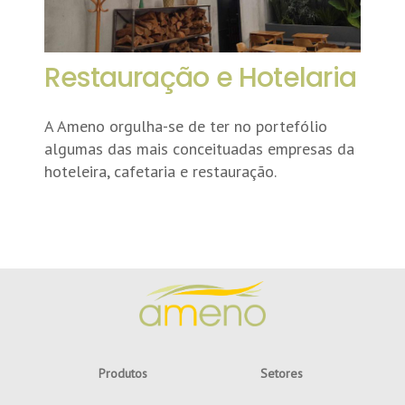
Restauração e Hotelaria
A Ameno orgulha-se de ter no portefólio
algumas das mais conceituadas empresas da
hoteleira, cafetaria e restauração.
Produtos
Setores