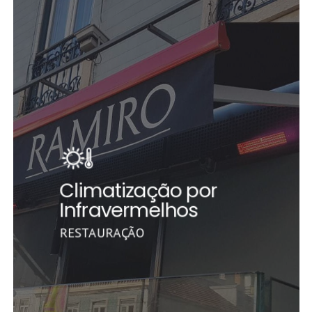
Climatização por
Infravermelhos
RESTAURAÇÃO