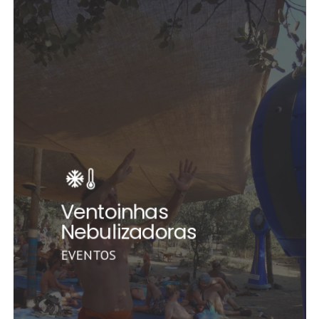
Ventoinhas
Nebulizadoras
EVENTOS