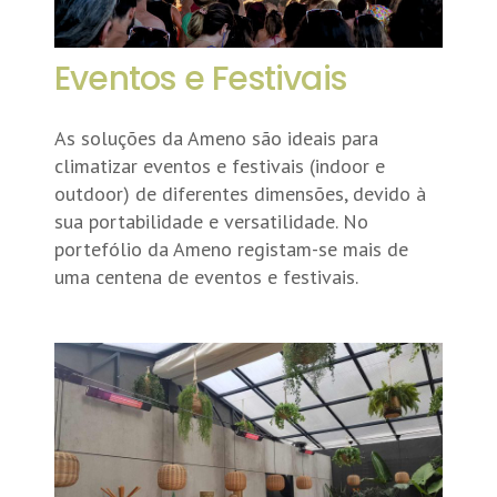
Eventos e Festivais
As soluções da Ameno são ideais para
climatizar eventos e festivais (indoor e
outdoor) de diferentes dimensões, devido à
sua portabilidade e versatilidade. No
portefólio da Ameno registam-se mais de
uma centena de eventos e festivais.