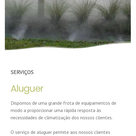
SERVIÇOS
Aluguer
Dispomos de uma grande frota de equipamentos de
modo a proporcionar uma rápida resposta às
necessidades de climatização dos nossos clientes.
O serviço de aluguer permite aos nossos clientes