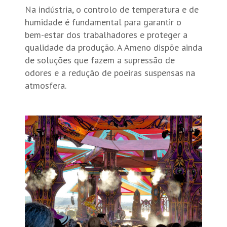
Na indústria, o controlo de temperatura e de
humidade é fundamental para garantir o
bem-estar dos trabalhadores e proteger a
qualidade da produção. A Ameno dispõe ainda
de soluções que fazem a supressão de
odores e a redução de poeiras suspensas na
atmosfera.